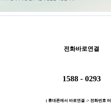
전화바로연결
1588 - 0293
( 휴대폰에서 바로연결 -> 전화번호 터