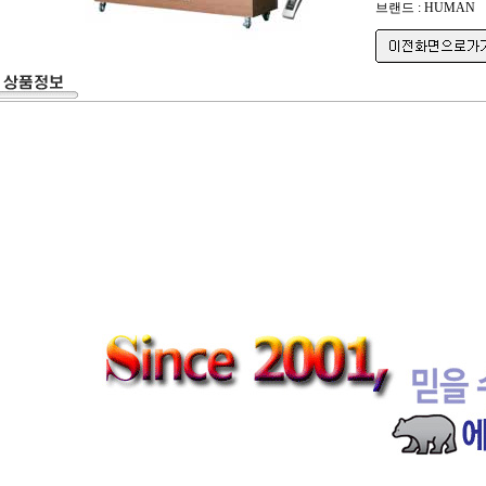
브랜드 : HUMAN