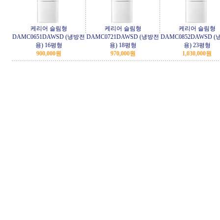
케리어 슬림형
케리어 슬림형
케리어 슬림형
DAMC0651DAWSD (냉방전
DAMC0721DAWSD (냉방전
DAMC0852DAWSD 
용) 16평형
용) 18평형
용) 23평형
900,000원
970,000원
1,030,000원