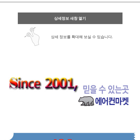
상세정보 새창 열기
상세 정보를 확대해 보실 수 있습니다.