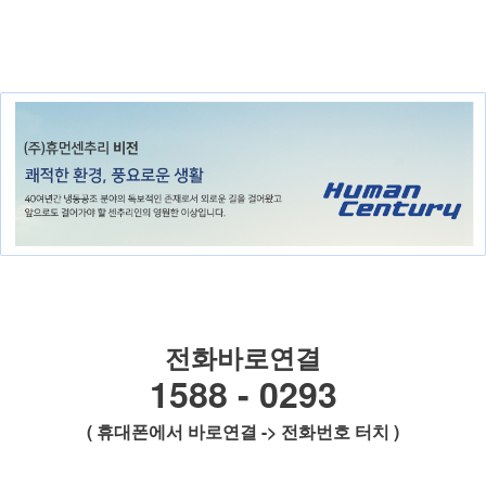
전화바로연결
1588 - 0293
( 휴대폰에서 바로연결 -> 전화번호 터치 )