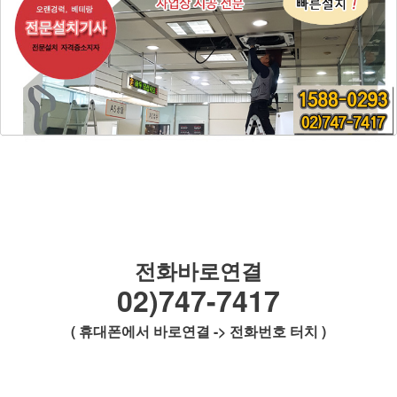
전화바로연결
02)747-7417
( 휴대폰에서 바로연결 -> 전화번호 터치 )