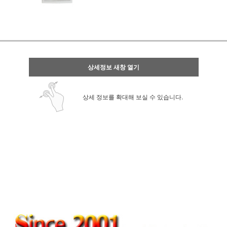
상세정보 새창 열기
상세 정보를 확대해 보실 수 있습니다.