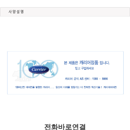
전화바로연결