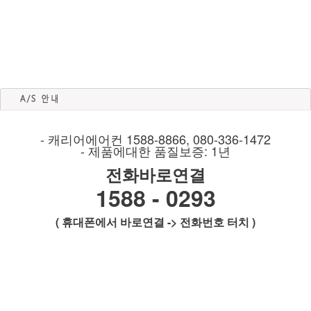
- 캐리어에어컨 1588-8866, 080-336-1472
- 제품에대한 품질보증: 1년
전화바로연결
1588 - 0293
( 휴대폰에서 바로연결 -> 전화번호 터치 )