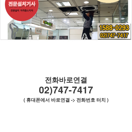
전화바로연결
02)747-7417
( 휴대폰에서 바로연결 -> 전화번호 터치 )